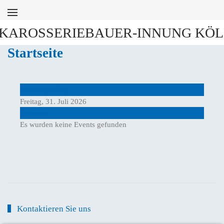
Zum Hauptinhalt springen
Startseite
Vorheriger Tag
Freitag, 31. Juli 2026
Folgetag
Es wurden keine Events gefunden
Kontaktieren Sie uns